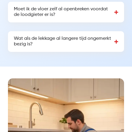
Moet ik de vloer zelf al openbreken voordat
de loodgieter er is?
Wat als de lekkage al langere tijd ongemerkt
bezig is?