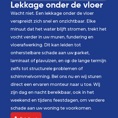
Lekkage onder de vloer
Wacht niet. Een lekkage onder de vloer
verspreidt zich snel en onzichtbaar. Elke
minuut dat het water blijft stromen, trekt het
vocht verder in uw muren, fundering en
vloerafwerking. Dit kan leiden tot
onherstelbare schade aan uw parket,
laminaat of plavuizen, en op de lange termijn
zelfs tot structurele problemen of
schimmelvorming. Bel ons nu en wij sturen
direct een ervaren monteur naar u toe. Wij
zijn dag en nacht bereikbaar, ook in het
weekend en tijdens feestdagen, om verdere
schade aan uw woning te voorkomen.