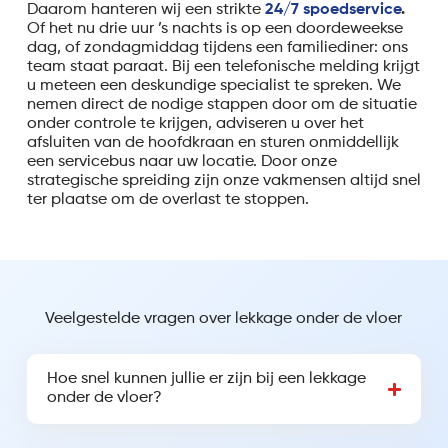
Daarom hanteren wij een strikte
24/7 spoedservice
.
Of het nu drie uur ’s nachts is op een doordeweekse
dag, of zondagmiddag tijdens een familiediner: ons
team staat paraat. Bij een telefonische melding krijgt
u meteen een deskundige specialist te spreken. We
nemen direct de nodige stappen door om de situatie
onder controle te krijgen, adviseren u over het
afsluiten van de hoofdkraan en sturen onmiddellijk
een servicebus naar uw locatie. Door onze
strategische spreiding zijn onze vakmensen altijd snel
ter plaatse om de overlast te stoppen.
Veelgestelde vragen over lekkage onder de vloer
Hoe snel kunnen jullie er zijn bij een lekkage
onder de vloer?