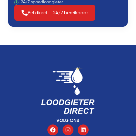
24/7 spoedloodgieter
Bel direct – 24/7 bereikbaar
VOLG ONS