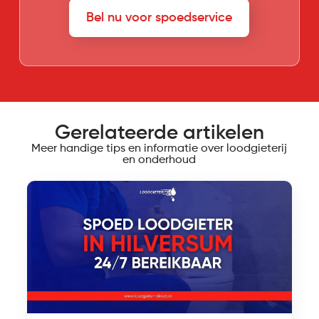
Bel nu voor spoedservice
Gerelateerde artikelen
Meer handige tips en informatie over loodgieterij
en onderhoud