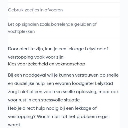
Gebruik zeefjes in afvoeren
Let op signalen zoals borrelende geluiden of
vochtplekken
Door alert te zijn, kun je een lekkage Lelystad of
verstopping vaak voor zijn.
Kies voor zekerheid en vakmanschap
Bij een noodgeval wil je kunnen vertrouwen op snelle
en duidelijke hulp. Een ervaren loodgieter Lelystad
zorgt niet alleen voor een snelle oplossing, maar ook
voor rust in een stressvolle situatie.
Heb je direct hulp nodig bij een lekkage of
verstopping? Wacht niet tot het probleem erger
wordt.