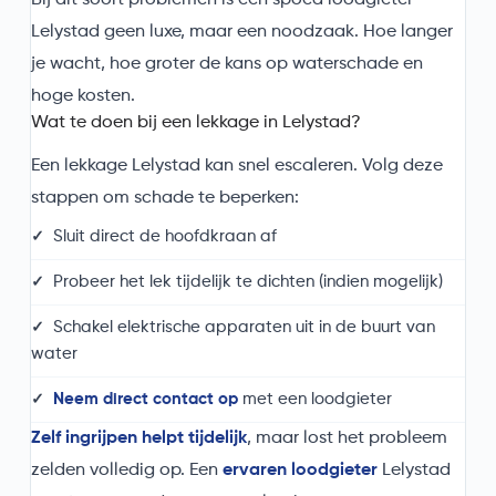
Lelystad geen luxe, maar een noodzaak. Hoe langer
je wacht, hoe groter de kans op waterschade en
hoge kosten.
Wat te doen bij een lekkage in Lelystad?
Een lekkage Lelystad kan snel escaleren. Volg deze
stappen om schade te beperken:
Sluit direct de hoofdkraan af
Probeer het lek tijdelijk te dichten (indien mogelijk)
Schakel elektrische apparaten uit in de buurt van
water
Neem direct contact op
met een loodgieter
Zelf ingrijpen helpt tijdelijk
, maar lost het probleem
zelden volledig op. Een
ervaren loodgieter
Lelystad