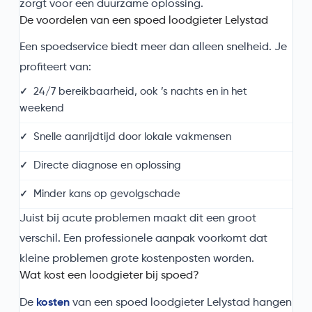
zorgt voor een duurzame oplossing.
De voordelen van een spoed loodgieter Lelystad
Een spoedservice biedt meer dan alleen snelheid. Je
profiteert van:
24/7 bereikbaarheid, ook ’s nachts en in het
weekend
Snelle aanrijdtijd door lokale vakmensen
Directe diagnose en oplossing
Minder kans op gevolgschade
Juist bij acute problemen maakt dit een groot
verschil. Een professionele aanpak voorkomt dat
kleine problemen grote kostenposten worden.
Wat kost een loodgieter bij spoed?
De
kosten
van een spoed loodgieter Lelystad hangen