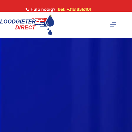
📞 Hulp nodig?
Bel: +31618516101