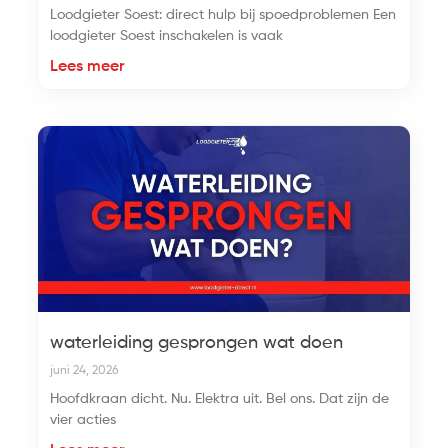
Loodgieter Soest: direct hulp bij spoedproblemen Een
loodgieter Soest inschakelen is vaak
Lees meer
waterleiding gesprongen wat doen
juni 24, 2026
Hoofdkraan dicht. Nu. Elektra uit. Bel ons. Dat zijn de
vier acties