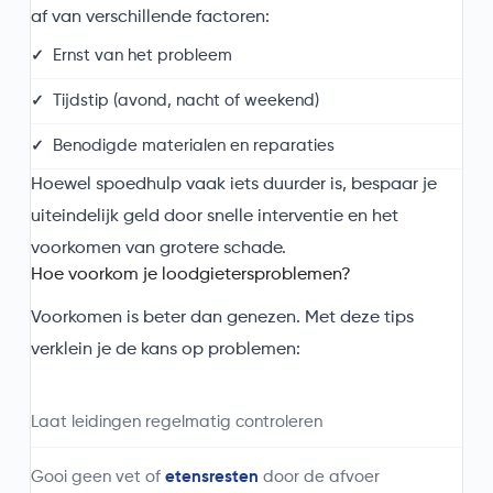
af van verschillende factoren:
Ernst van het probleem
Tijdstip (avond, nacht of weekend)
Benodigde materialen en reparaties
Hoewel spoedhulp vaak iets duurder is, bespaar je
uiteindelijk geld door snelle interventie en het
voorkomen van grotere schade.
Hoe voorkom je loodgietersproblemen?
Voorkomen is beter dan genezen. Met deze tips
verklein je de kans op problemen:
Laat leidingen regelmatig controleren
Gooi geen vet of
etensresten
door de afvoer